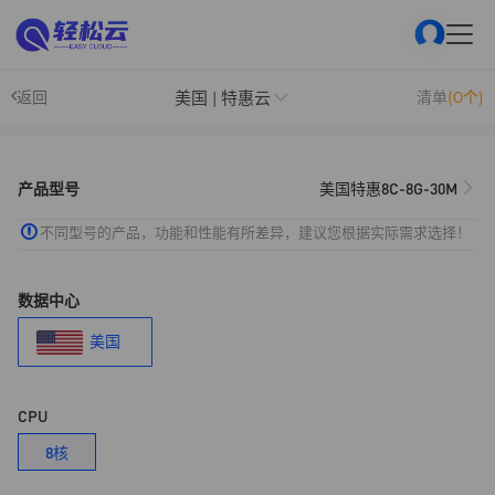
美国 | 特惠云
返回
清单
(0个)
产品型号
美国特惠8C-8G-30M
不同型号的产品，功能和性能有所差异，建议您根据实际需求选择！
数据中心
美国
CPU
8核