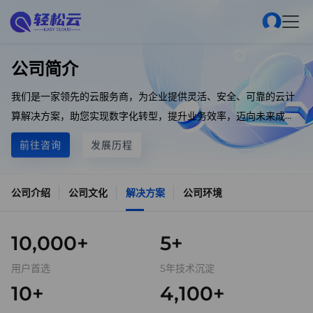
公司简介
我们是一家领先的云服务商，为企业提供灵活、安全、可靠的云计
算解决方案，助您实现数字化转型，提升业务效率，迈向未来成
功。
前往咨询
发展历程
公司介绍
公司文化
解决方案
公司环境
10,000+
5+
用户首选
5年技术沉淀
10+
4,100+