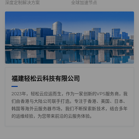
深度定制解决方案
全球加速节点
福建轻松云科技有限公司
2023年，轻松云应运而生，作为一家创新的VPS服务商，我
们由香港与大陆公司联手打造。专注于香港、美国、日本、
韩国等海外云服务器市场，我们不断探索新技术，结合多年
的运维经验，为您带来前沿的云服务体验。