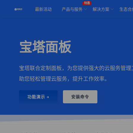
特惠
最新活动
产品与服务
解决方案
生态合
宝塔面板
宝塔联合定制面板，为您提供强大的云服务管理
助您轻松管理云服务，提升工作效率。
功能演示 →
安装命令