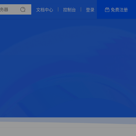
文档中心
控制台
登录
免费注册
全部产品
新闻资讯
帮助文档
热销推荐