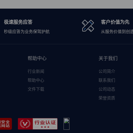
极速服务应答
客户价值为先
秒级应答为业务保驾护航
从服务价值到创
帮助中心
关于我们
行业新闻
公司简介
帮助中心
联系我们
文件下载
公司动态
荣誉资质