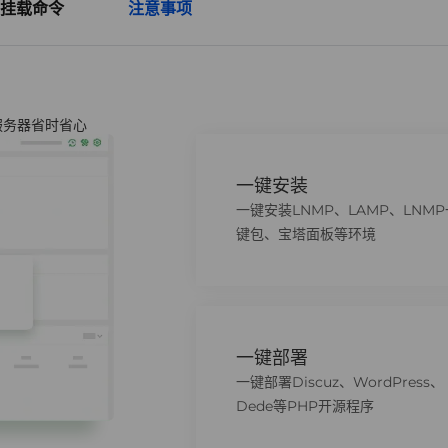
挂载命令
注意事项
服务器省时省心
一键安装
一键安装LNMP、LAMP、LNMP
键包、宝塔面板等环境
一键部署
一键部署Discuz、WordPress、
Dede等PHP开源程序