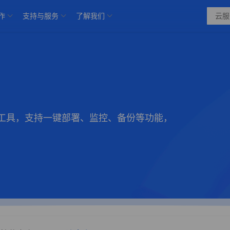
作
支持与服务
了解我们
工具，支持一键部署、监控、备份等功能，