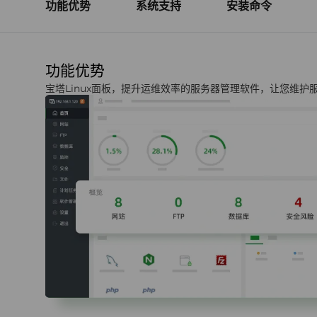
功能优势
系统支持
安装命令
功能优势
宝塔Linux面板，提升运维效率的服务器管理软件，让您维护