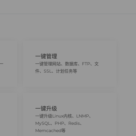
一键管理
一
一键管理网站、数据库、FTP、文
件、SSL、计划任务等
一键升级
一键升级Linux内核、LNMP、
MySQL、PHP、Redis、
Memcached等