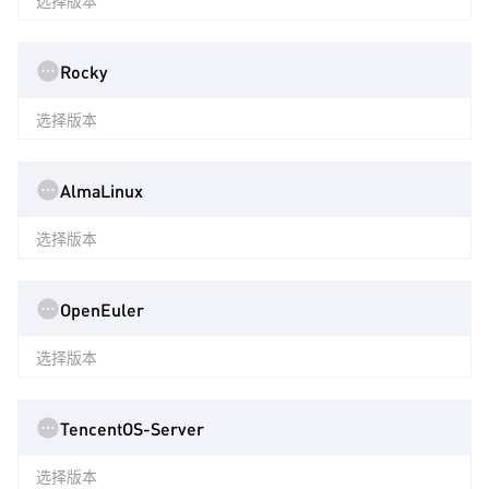
选择版本
Rocky
选择版本
AlmaLinux
选择版本
OpenEuler
选择版本
TencentOS-Server
选择版本