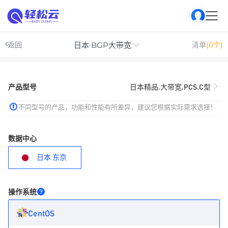
日本·BGP大带宽
返回
清单
(0个)
产品型号
日本精品.大带宽.PCS.C型
不同型号的产品，功能和性能有所差异，建议您根据实际需求选择！
数据中心
日本 东京
操作系统
CentOS