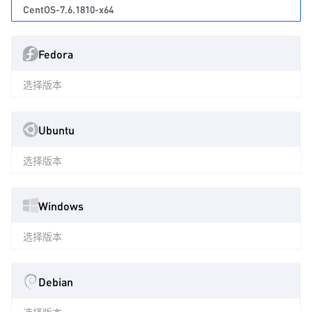
CentOS-7.6.1810-x64
Fedora
选择版本
Ubuntu
选择版本
Windows
选择版本
Debian