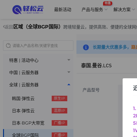
特惠
最新活动
产品与服务
解决方案
区域（全球BGP国际）
跨境轻量云，提供高效、便捷的全球网
返回
长期量大优惠多多，
路
特惠 | 活动中心
泰国.曼谷.LCS
中国 | 云服务器
全球 | 云服务器
产品型号
阿联酋
韩国·弹性云
原生IP
印度
1
日本·弹性云
混原IP
菲律宾
2
日本·BGP大带宽
广播IP
德国.
1
不同
全球BGP国际
广播IP