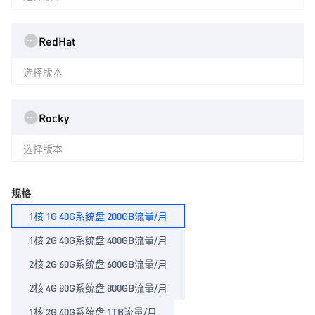
RedHat
选择版本
Rocky
选择版本
规格
1核 1G 40G系统盘 200GB流量/月
1核 2G 40G系统盘 400GB流量/月
2核 2G 60G系统盘 600GB流量/月
2核 4G 80G系统盘 800GB流量/月
1核 2G 40G系统盘 1TB流量/月