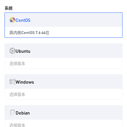
系统
CentOS
高内核CentOS 7.6 64位
Ubuntu
选择版本
Windows
选择版本
Debian
选择版本