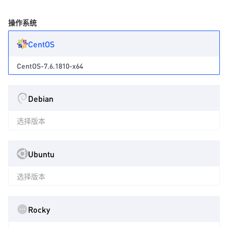
操作系统
CentOS
CentOS-7.6.1810-x64
Debian
选择版本
Ubuntu
选择版本
Rocky