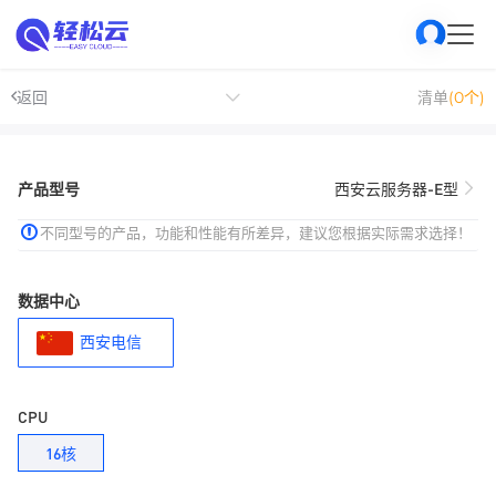
返回
清单
(0个)
产品型号
西安云服务器-E型
不同型号的产品，功能和性能有所差异，建议您根据实际需求选择！
数据中心
西安电信
CPU
16核