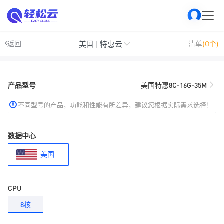
美国 | 特惠云
返回
清单
(0个)
产品型号
美国特惠8C-16G-35M
不同型号的产品，功能和性能有所差异，建议您根据实际需求选择！
数据中心
美国
CPU
8核